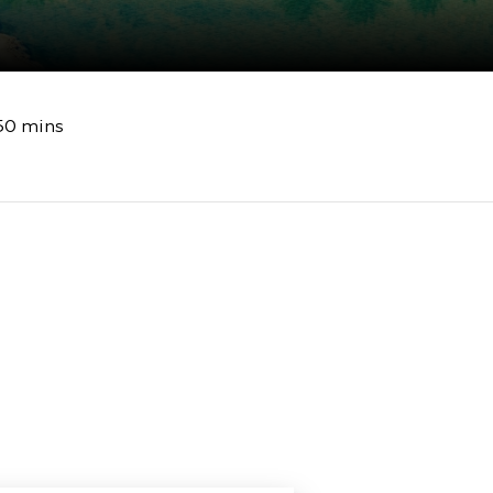
50 mins