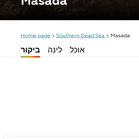
Masada
Home page
Southern Dead Sea
Masada
אוכל
לינה
ביקור