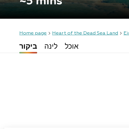
~5 mins
Home page
Heart of the Dead Sea Land
Ei
אוכל
לינה
ביקור