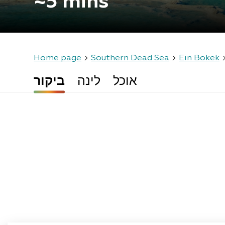
~5 mins
Home page
Southern Dead Sea
Ein Bokek
אוכל
לינה
ביקור