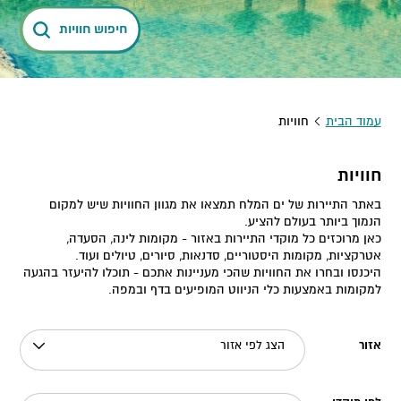
חיפוש חוויות
עמוד הבית
חוויות
חוויות
באתר התיירות של ים המלח תמצאו את מגוון החוויות שיש למקום
הנמוך ביותר בעולם להציע.
כאן מרוכזים כל מוקדי התיירות באזור - מקומות לינה, הסעדה,
אטרקציות, מקומות היסטוריים, סדנאות, סיורים, טיולים ועוד.
היכנסו ובחרו את החוויות שהכי מעניינות אתכם - תוכלו להיעזר בהגעה
למקומות באמצעות כלי הניווט המופיעים בדף ובמפה.
אזור
הצג לפי אזור