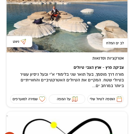
ניווט
לב ים המלח
אטרקציות וסדנאות
צביקה פרץ - ארץ הצבי טיולים
מורה דרך מוסמך, בעל תואר שני בלימודי א"י ובעל ניסיון עשיר
בטיולי שטח. המקיים את הטיולים האטרקטיביים והחווייתיים
ביותר במרחב ים...
הוספה לטיול שלי
על המפה
שמירה למועדפים