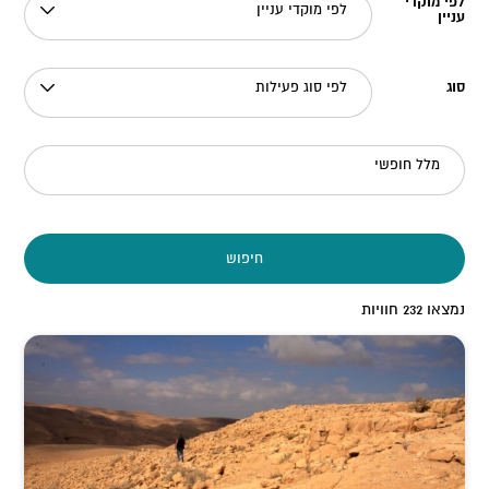
לפי מוקדי
לפי מוקדי עניין
עניין
סוג
לפי סוג פעילות
מלל חופשי
חיפוש
נמצאו
232
חוויות