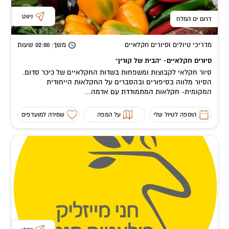
ניווט
דרום ים המלח
מדריכי טיולים וסיורים חקלאיים
משך
: 02:00
שעות
סיורים חקלאיים- "הבית של קורין"
סיור חקלאי לקבוצות ומשפחות בשדות החקלאיים של כיכר סדום.
הסיור מלווה בסיפורים ובהסברים על החקלאות הייחודית
המקומית- חקלאות המתמודדת עם אדמה...
הוספה לטיול שלי
על המפה
שמירה למועדפים