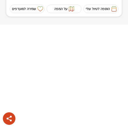
הוספה לטיול שלי
על המפה
שמירה למועדפים