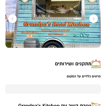
מתקנים ושירותים
פרטים כלליים על המקום
יצירת קשר עם
Grandpa's Kitchen