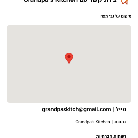
מיקום על גבי מפה
מייל
|
grandpaskitch@gmail.com
כתובת
|
Grandpa's Kitchen
רשתות חברתיות