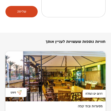
שליחה
חוויות נוספות שעשויות לעניין אותך
ניווט
דרום ים המלח
מסעדות ובתי קפה