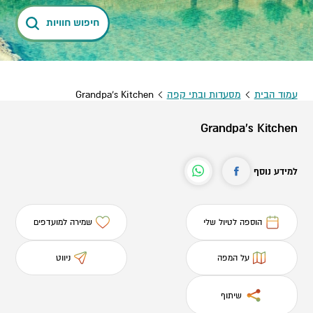
חיפוש חוויות
עמוד הבית
מסעדות ובתי קפה
Grandpa's Kitchen
Grandpa's Kitchen
למידע נוסף
הוספה לטיול שלי
שמירה למועדפים
על המפה
ניווט
שיתוף