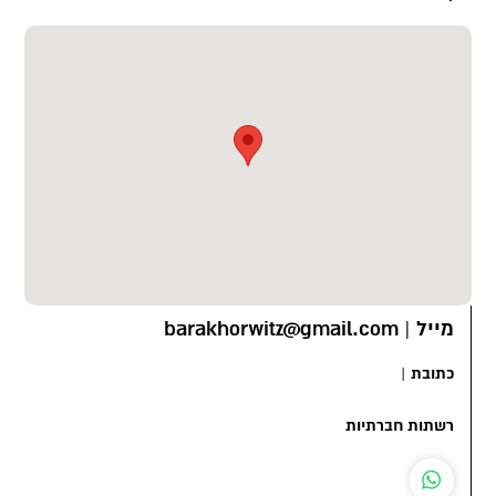
מייל
|
barakhorwitz@gmail.com
כתובת
|
רשתות חברתיות