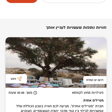
חוויות נוספות שעשויות לעניין אותך
ניווט
דרום ים המלח
פעילויות מחוץ לקופסא
משך
: 02:00
שעות
מטיילים אחרת
חברת "מטיילים אחרת", מציעה לכם חוויה בטבע הכוללת שלל
אפשרויות לבילוי בין נופי מדבר יהודה העוצמתיים, הצוקים,