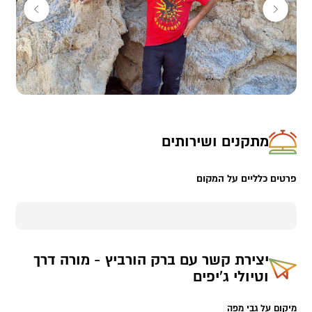
מתקנים ושירותים
פרטים כלליים על המקום
יצירת קשר עם
ברק הורביץ - מורה דרך
וטיולי ג'יפים
מיקום על גבי מפה