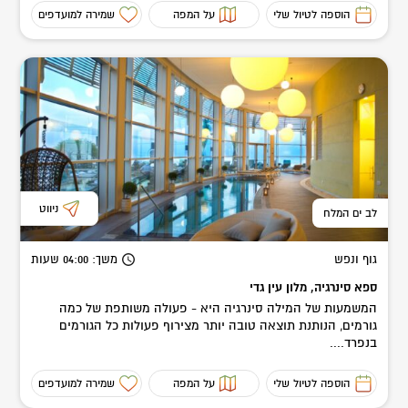
הוספה לטיול שלי
על המפה
שמירה למועדפים
ניווט
לב ים המלח
גוף ונפש
משך
: 04:00
שעות
ספא סינרגיה, מלון עין גדי
המשמעות של המילה סינרגיה היא - פעולה משותפת של כמה
גורמים, הנותנת תוצאה טובה יותר מצירוף פעולות כל הגורמים
בנפרד....
הוספה לטיול שלי
על המפה
שמירה למועדפים