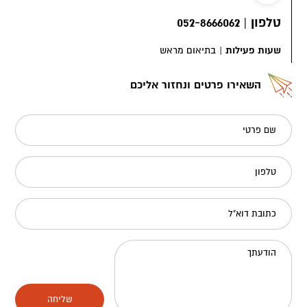
טלפון
|
052-8666062
שעות פעילות
|
בתיאום מראש
השאירו פרטים ונחזור אליכם
שם פרטי
טלפון
כתובת דוא"ל
הודעתך
שליחה