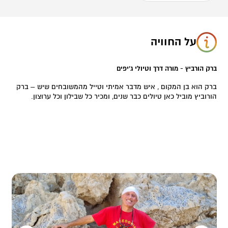
על החוויה
ברק הורביץ - מורה דרך וטיולי ג'יפים
ברק הוא בן המקום , איש מדבר אמיתי וטייל מהמשובחים שיש – ברק
הורוביץ מוביל כאן טיולים כבר שנים, ומכיר כל שבילון וכל ערוצון.