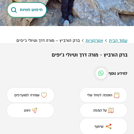
חיפוש חוויות
עמוד הבית
אטרקציות
ברק הורביץ – מורה דרך וטיולי ג'יפים
ברק הורביץ - מורה דרך וטיולי ג'יפים
למידע נוסף
הוספה לטיול שלי
שמירה למועדפים
על המפה
ניווט
שיתוף