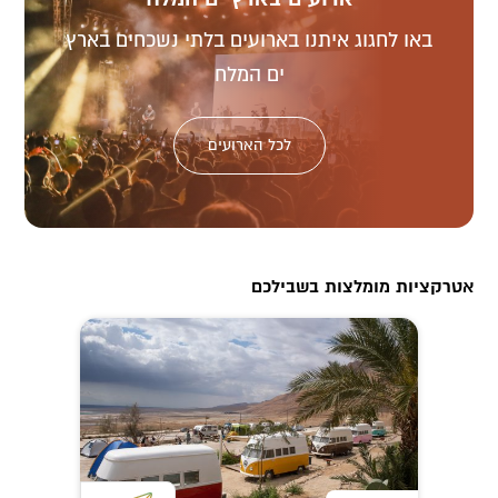
באו לחגוג איתנו בארועים בלתי נשכחים בארץ
ים המלח
לכל הארועים
אטרקציות מומלצות בשבילכם