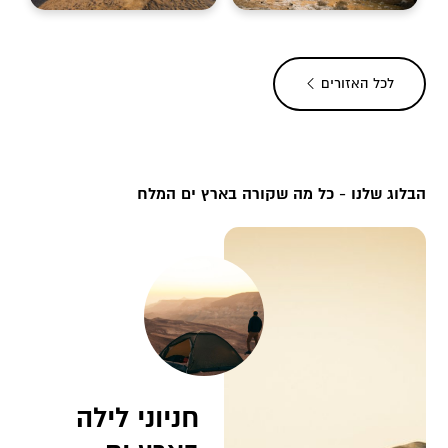
לכל ה
אזורים
הבלוג שלנו - כל מה שקורה בארץ ים המלח
חניוני לילה