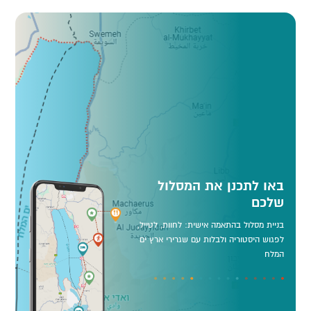
באו לתכנן את המסלול
שלכם
בניית מסלול בהתאמה אישית: לחוות, לטייל,
לפגוש היסטוריה ולבלות עם שגרירי ארץ ים
המלח