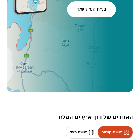
בניית הטיול שלך
האזורים של דרך ארץ ים המלח
תצוגת קוביות
תצוגת מפה