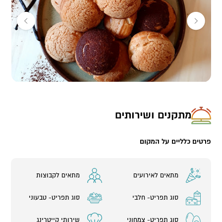
מתקנים ושירותים
פרטים כלליים על המקום
מתאים לאירועים
מתאים לקבוצות
סוג תפריט- חלבי
סוג תפריט- טבעוני
סוג תפריט- צמחוני
שירותי קייטרינג