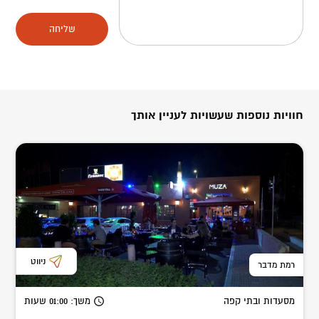
שליחה
חוויות נוספות שעשויות לעניין אותך
ניווט
רמת מדבר
מסעדות ובתי קפה
משך
: 01:00
שעות