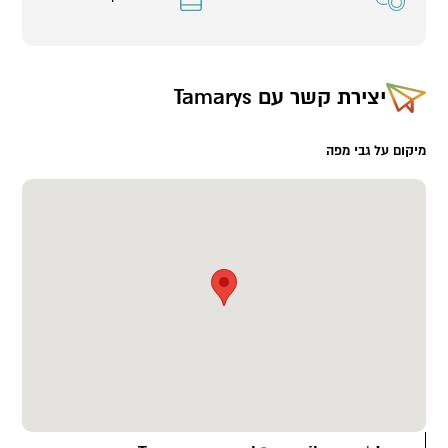
יצירת קשר עם
Tamarys
מיקום על גבי מפה