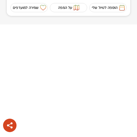
הוספה לטיול שלי
על המפה
שמירה למועדפים