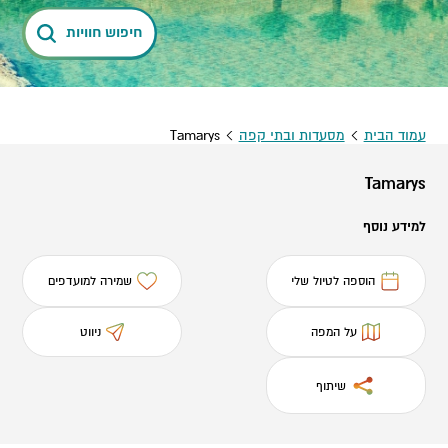
חיפוש חוויות
עמוד הבית
מסעדות ובתי קפה
Tamarys
Tamarys
למידע נוסף
הוספה לטיול שלי
שמירה למועדפים
על המפה
ניווט
שיתוף