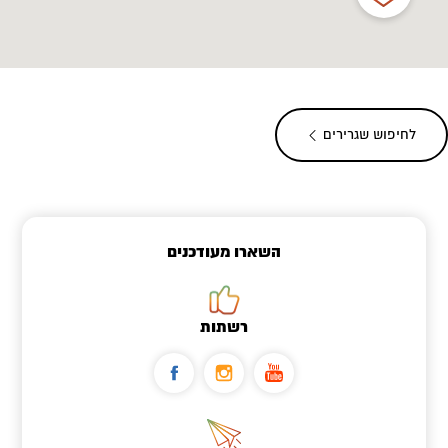
לחיפוש שגרירים
השארו מעודכנים
רשתות