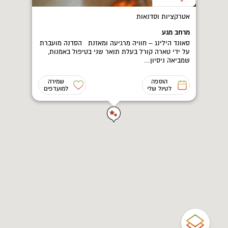
אטרקציות וסדנאות
מרחב מגע
סאונד הילינג – חוויה מרגיעה ומאזנת הסדנה מועברת
על ידי טארה קורל בעלת תואר שני בטיפול באמנות,
שמביאה ניסיון…
הוספה
שמירה
לטיול שלי
למועדפים