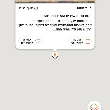
חנות נוחות
משך
: 00:30
חנות נוחות ארץ ים המלח-חמי זוהר
חנות נוחות ארץ ים המלח - ממוקם בחוף חמי
זוהר, לשירות המתרחצים והעוברים במקום. בחנות ניתן
לרכוש מזון קל, שתיה חמה…
הוספה
שמירה
לטיול שלי
למועדפים