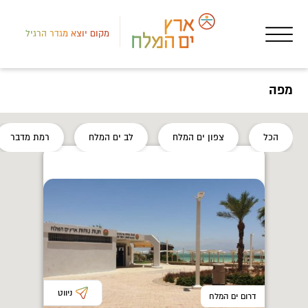
מקום יוצא מגדר הרגיל
מפה
צפון
הכל
צפון ים המלח
לב ים המלח
רמת מדבר
חופ
חוף
ניווט
דרום ים המלח