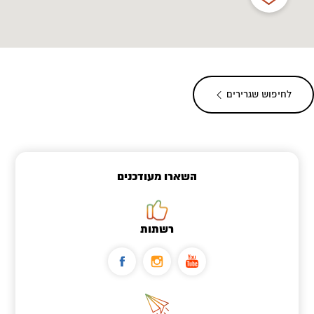
לחיפוש שגרירים
השארו מעודכנים
רשתות