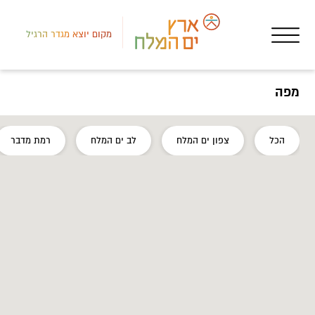
מקום יוצא מגדר הרגיל
מפה
דרום
הכל
צפון ים המלח
לב ים המלח
רמת מדבר
חופ
חוף