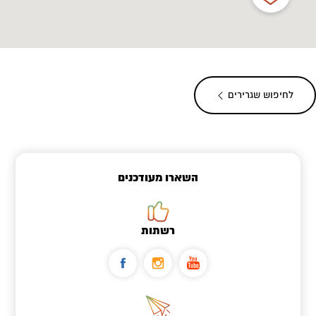
לחיפוש שגרירים
השארו מעודכנים
רשתות