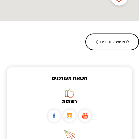
לחיפוש שגרירים
השארו מעודכנים
רשתות