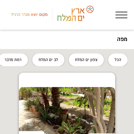
מקום יוצא מגדר הרגיל
מפה
דרום
הכל
צפון ים המלח
לב ים המלח
רמת מדבר
אטר
גלריה