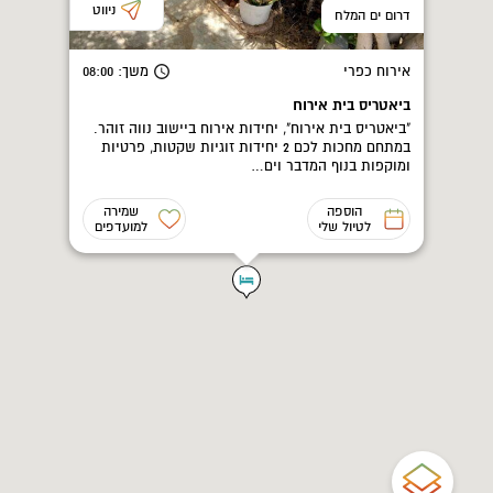
ניווט
דרום ים המלח
אירוח כפרי
משך
: 08:00
ביאטריס בית אירוח
"ביאטריס בית אירוח", יחידות אירוח ביישוב נווה זוהר.
במתחם מחכות לכם 2 יחידות זוגיות שקטות, פרטיות
ומוקפות בנוף המדבר וים…
הוספה
שמירה
לטיול שלי
למועדפים