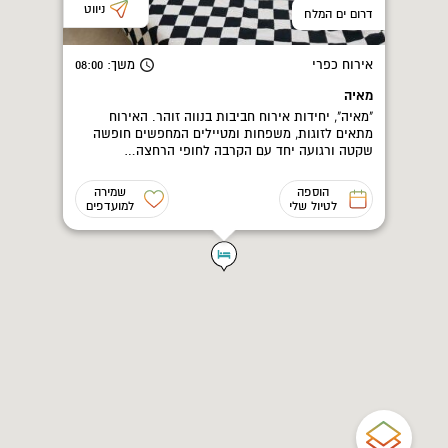
ניווט
דרום ים המלח
אירוח כפרי
משך
: 08:00
מאיה
"מאיה", יחידות אירוח חביבות בנווה זוהר. האירוח
מתאים לזוגות, משפחות ומטיילים המחפשים חופשה
שקטה ורגועה יחד עם הקרבה לחופי הרחצה…
הוספה
שמירה
לטיול שלי
למועדפים