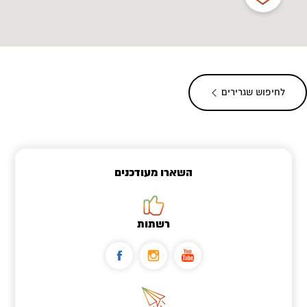
לחיפוש שגרירים
השארו מעודכנים
רשתות