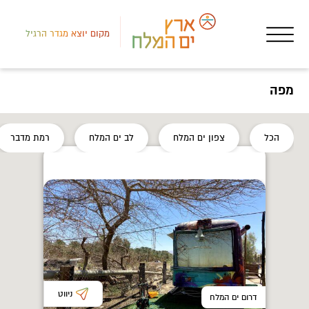
מקום יוצא מגדר הרגיל
מפה
דרום
הכל
צפון ים המלח
לב ים המלח
רמת מדבר
בתי
דיו
ניווט
דרום ים המלח