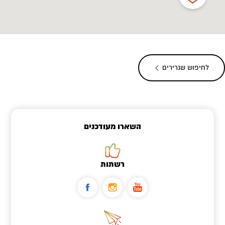
לחיפוש שגרירים
השארו מעודכנים
רשתות