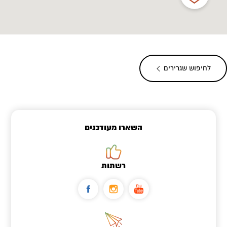
לחיפוש שגרירים
השארו מעודכנים
רשתות