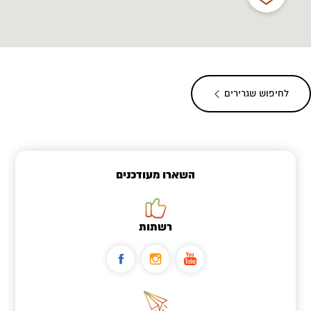
לחיפוש שגרירים
השארו מעודכנים
רשתות