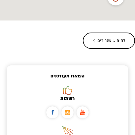
לחיפוש שגרירים
השארו מעודכנים
רשתות