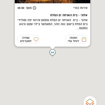
אירוח כפרי
משך
: 08:00
אלוני - בית הארחה ים המלח
אלוני - בית הארחה ים המלח מתחם אירוח יפה וסולידי
בים המלח בישוב נווה זוהר, המאפשר בילוי שקט ורגוע
במקום…
הוספה
שמירה
לטיול שלי
למועדפים