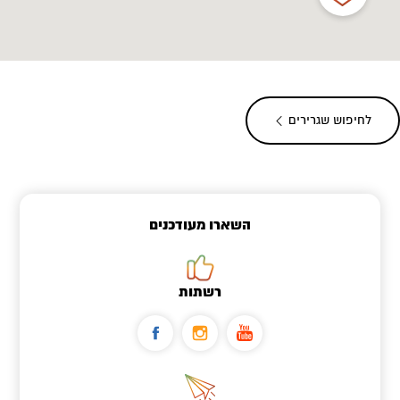
לחיפוש שגרירים
השארו מעודכנים
רשתות