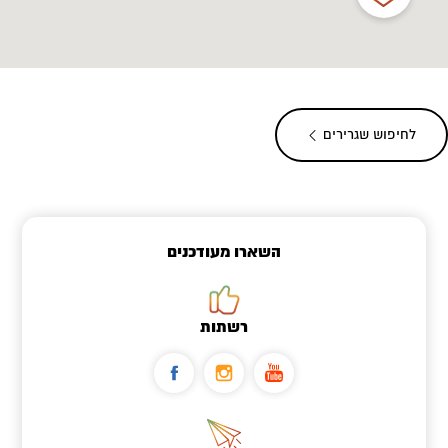
לחיפוש שגרירים
השארו מעודכנים
רשתות