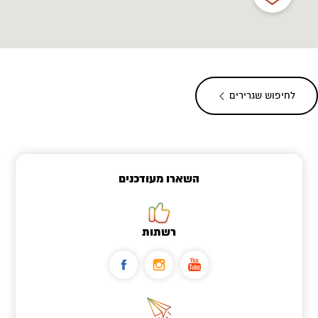
לחיפוש שגרירים
השארו מעודכנים
רשתות