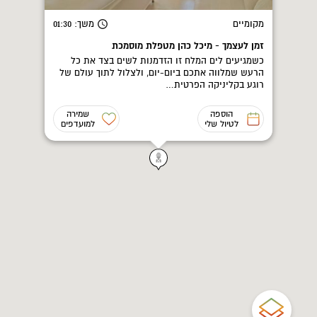
מקומיים
משך
: 01:30
זמן לעצמך - מיכל כהן מטפלת מוסמכת
כשמגיעים לים המלח זו הזדמנות לשים בצד את כל
הרעש שמלווה אתכם ביום-יום, ולצלול לתוך עולם של
רוגע בקליניקה הפרטית…
הוספה
שמירה
לטיול שלי
למועדפים