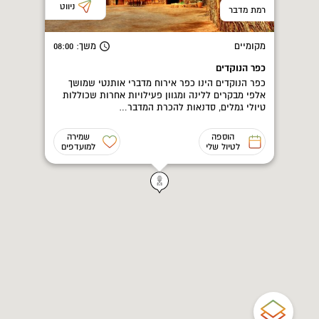
ניווט
רמת מדבר
מקומיים
משך
: 08:00
כפר הנוקדים
כפר הנוקדים הינו כפר אירוח מדברי אותנטי שמושך
אלפי מבקרים ללינה ומגוון פעילויות אחרות שכוללות
טיולי גמלים, סדנאות להכרת המדבר…
הוספה
שמירה
לטיול שלי
למועדפים