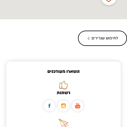
לחיפוש שגרירים
השארו מעודכנים
רשתות