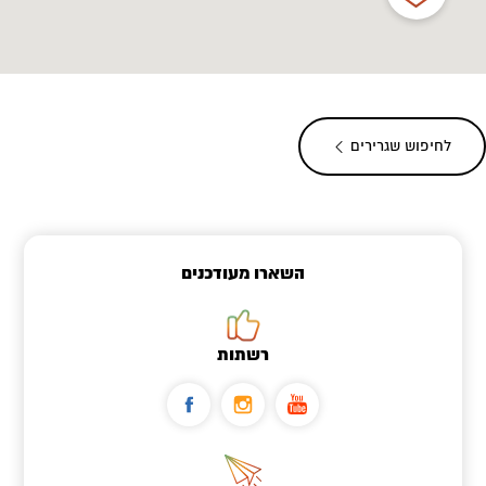
לחיפוש שגרירים
השארו מעודכנים
רשתות