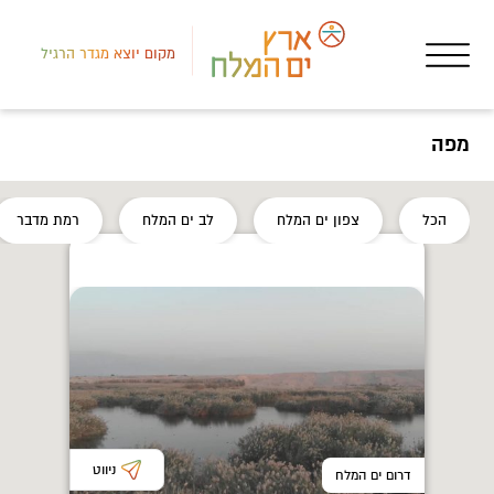
מקום יוצא מגדר הרגיל
מפה
צפון
הכל
צפון ים המלח
לב ים המלח
רמת מדבר
גוף
אהב
ניווט
דרום ים המלח