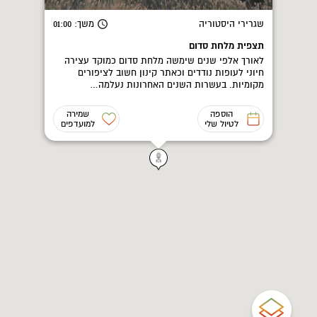
שגרירי היסטוריה
משך
: 01:00
תצפית מלחת סדום
לאורך אלפי שנים שימשה מלחת סדום כמוקד עצירה
חיוני לעופות נודדים וכאתר קינון חשוב לציפורים
מקומיות. בעשרות השנים האחרונות נעלמה…
הוספה
שמירה
לטיול שלי
למועדפים