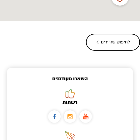
לחיפוש שגרירים
השארו מעודכנים
רשתות