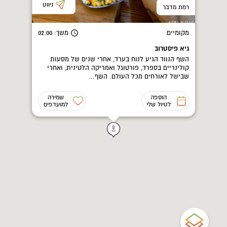
ניווט
רמת מדבר
מקומיים
משך
: 02:00
גיא פיסטרוב
השף הנווד הגיע לנוח בערד, אחרי שנים של מסעות
קולינריים בספרד, פורטוגל ואמריקה הלטינית, ואחרי
שבישל לאורחים מכל העולם. השף…
הוספה
שמירה
לטיול שלי
למועדפים