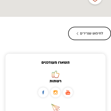
לחיפוש שגרירים
השארו מעודכנים
רשתות