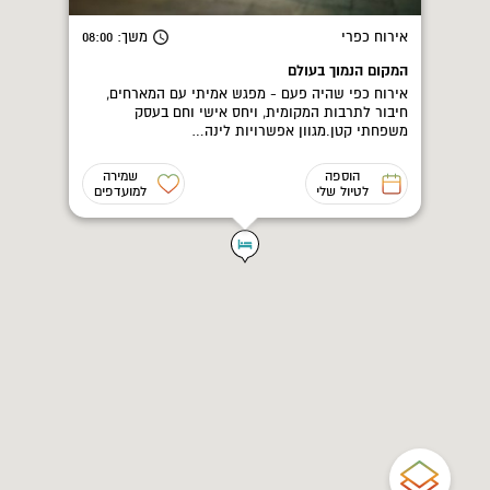
אירוח כפרי
משך
: 08:00
המקום הנמוך בעולם
אירוח כפי שהיה פעם - מפגש אמיתי עם המארחים,
חיבור לתרבות המקומית, ויחס אישי וחם בעסק
משפחתי קטן.מגוון אפשרויות לינה…
הוספה
שמירה
לטיול שלי
למועדפים