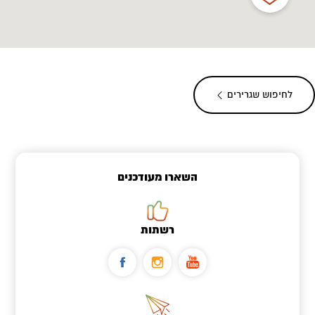
לחיפוש שגרירים
השארו מעודכנים
רשתות