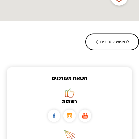
לחיפוש שגרירים
השארו מעודכנים
רשתות