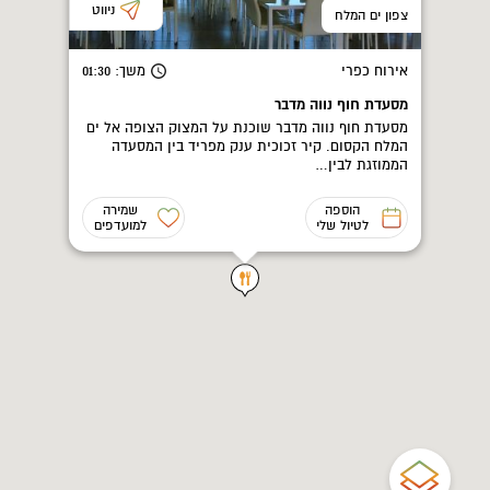
ניווט
צפון ים המלח
אירוח כפרי
משך
: 01:30
מסעדת חוף נווה מדבר
מסעדת חוף נווה מדבר שוכנת על המצוק הצופה אל ים
המלח הקסום. קיר זכוכית ענק מפריד בין המסעדה
הממוזגת לבין…
הוספה
שמירה
לטיול שלי
למועדפים