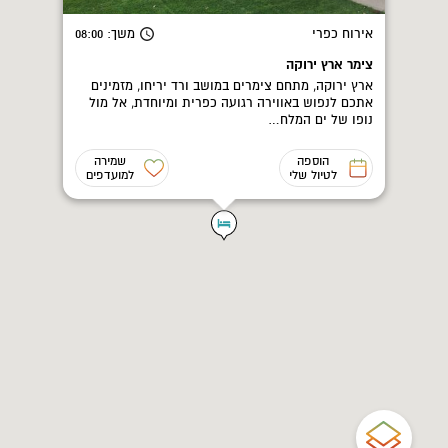
אירוח כפרי
משך
: 08:00
צימר ארץ ירוקה
ארץ ירוקה, מתחם צימרים במושב ורד יריחו, מזמינים
אתכם לנפוש באווירה רגועה כפרית ומיוחדת, אל מול
נופו של ים המלח…
הוספה
שמירה
לטיול שלי
למועדפים