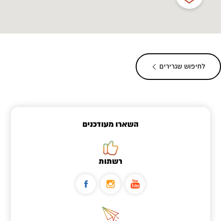
לחיפוש שגרירים
השארו מעודכנים
רשתות