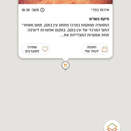
אירוח כפרי
משך
: 01:30
מיקס בשרים
המסעדה ממוקמת במרכז מתחם עין בוקק, ממש מאחורי
החוף המרכזי של עין בוקק. במקום אפשרות לישיבה
תחת שמשיות המצלילות את…
הוספה
שמירה
לטיול שלי
למועדפים