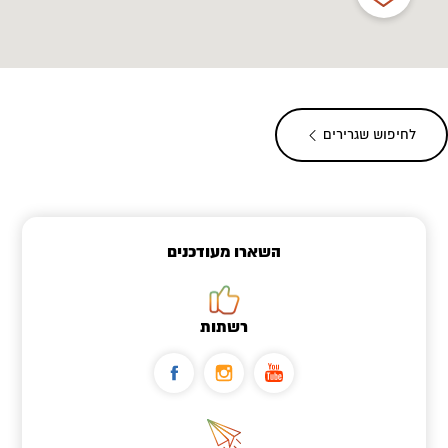
לחיפוש שגרירים
השארו מעודכנים
רשתות