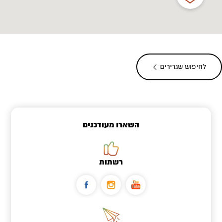
לחיפוש שגרירים
השארו מעודכנים
רשתות