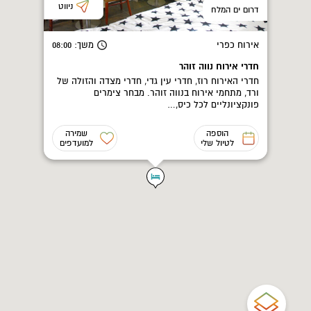
ניווט
דרום ים המלח
אירוח כפרי
משך
: 08:00
חדרי אירוח נווה זוהר
חדרי האירוח רוז, חדרי עין גדי, חדרי מצדה והזולה של
ורד, מתחמי אירוח בנווה זוהר. מבחר צימרים
פונקציונליים לכל כיס,…
הוספה
שמירה
לטיול שלי
למועדפים