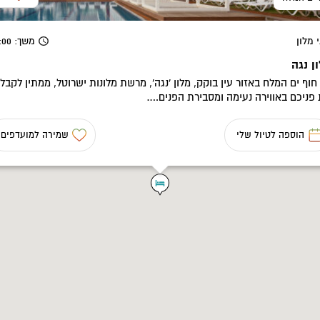
 מלון
משך
: 08:00
ן נגה
חוף ים המלח באזור עין בוקק, מלון 'נגה', מרשת מלונות ישרוטל, ממתין לקבל
פניכם באווירה נעימה ומסבירת הפנים.…
הוספה לטיול שלי
שמירה למועדפים