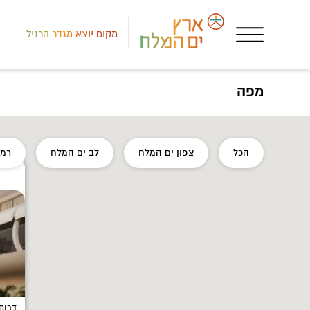
מקום יוצא מגדר הרגיל
מפה
הכל
צפון ים המלח
לב ים המלח
רמת
דרום