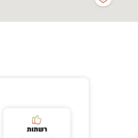
רשתות