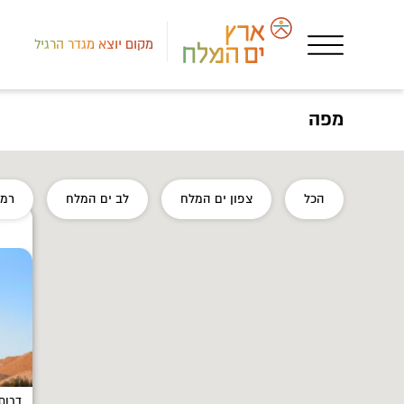
מקום יוצא מגדר הרגיל
מפה
הכל
צפון ים המלח
לב ים המלח
רמת
דרום