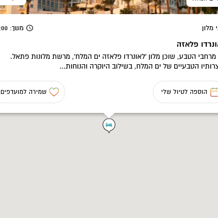
 מלון
משך
: 08:00
נרדו פלאזה
 מרחבי הטבע, שוכן מלון 'לאונרדו פלאזה ים המלח', מרשת מלונות פתאל.
רותיו הטבעיים של ים המלח, בשילוב היוקרה והנוחות…
הוספה לטיול שלי
שמירה למועדפים