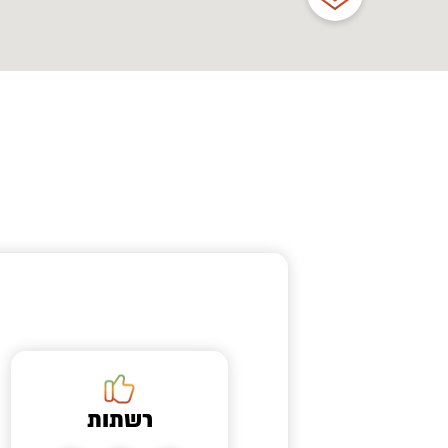
רשתות