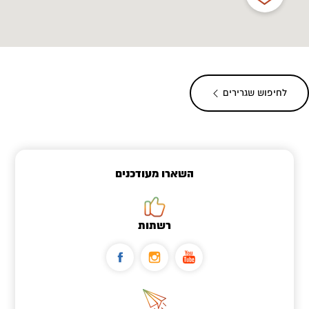
לחיפוש שגרירים
השארו מעודכנים
רשתות