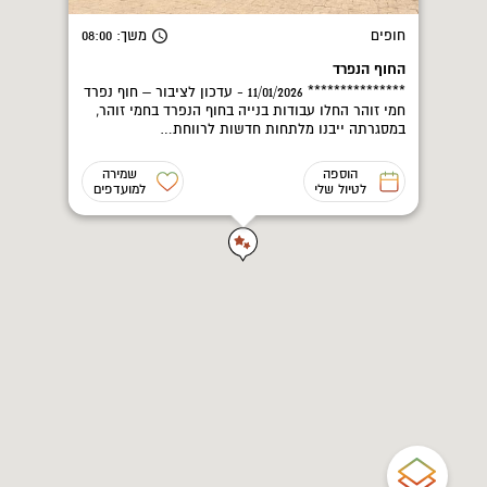
חופים
משך
: 08:00
החוף הנפרד
*************** 11/01/2026 - עדכון לציבור – חוף נפרד
חמי זוהר החלו עבודות בנייה בחוף הנפרד בחמי זוהר,
במסגרתה ייבנו מלתחות חדשות לרווחת…
הוספה
שמירה
לטיול שלי
למועדפים