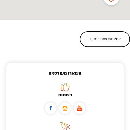
לחיפוש שגרירים
השארו מעודכנים
רשתות