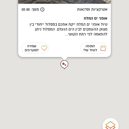
אטרקציות וסדנאות
משך
: 02:00
אופני ים המלח
טיול אופני ים המלח ייקח אתכם במסלול ייחודי בין
מצוק ההעתקים לבין הים הנעלם. המסלול ניתן
להתאמה לפי רמת הקושי…
הוספה
שמירה
לטיול שלי
למועדפים