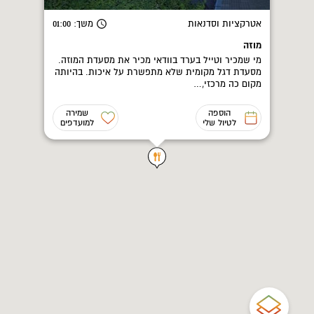
אטרקציות וסדנאות
משך
: 01:00
מוזה
מי שמכיר וטייל בערד בוודאי מכיר את מסעדת המוזה.
מסעדת דגל מקומית שלא מתפשרת על איכות. בהיותה
מקום כה מרכזי,…
הוספה
שמירה
לטיול שלי
למועדפים