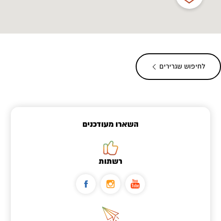
לחיפוש שגרירים
השארו מעודכנים
רשתות