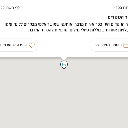
וח כפרי
משך
: 08:00
 הנוקדים
 הנוקדים הינו כפר אירוח מדברי אותנטי שמושך אלפי מבקרים ללינה ומגוון
לויות אחרות שכוללות טיולי גמלים, סדנאות להכרת המדבר…
הוספה לטיול שלי
שמירה למועדפים