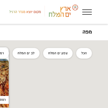
מקום יוצא מגדר הרגיל
מפה
הכל
צפון ים המלח
לב ים המלח
רמת
רמת 