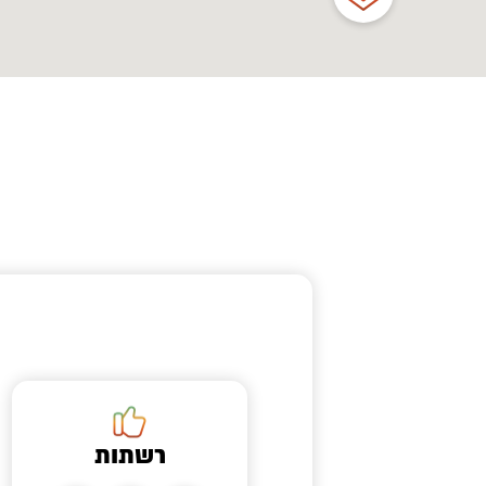
רשתות