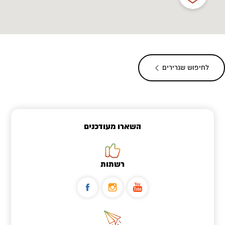
לחיפוש שגרירים
השארו מעודכנים
רשתות