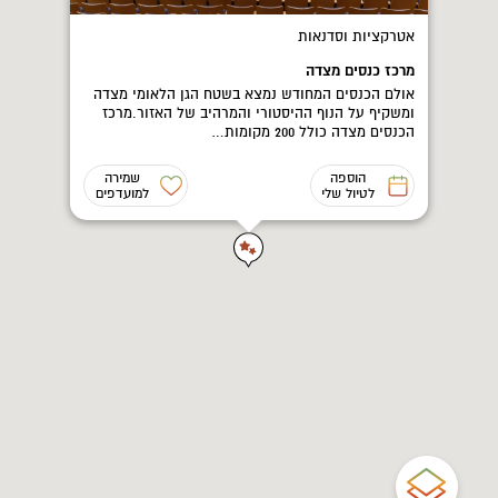
אטרקציות וסדנאות
מרכז כנסים מצדה
אולם הכנסים המחודש נמצא בשטח הגן הלאומי מצדה
ומשקיף על הנוף ההיסטורי והמרהיב של האזור.מרכז
הכנסים מצדה כולל 200 מקומות…
הוספה
שמירה
לטיול שלי
למועדפים