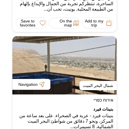
الساحرة، تنتظركم تجربة من الجمال والإبداع بإلهام
من الطبيعة المحلية. يونيت، تحب أن...
Save to
On the
Add to my
favorites
map
trip
Navigation
شمال البحر الميت
אירוח כפרי
بنينات فيرد
بنينات فيرد - عزبة في الصحراء. على بعد ساعة من
المركز، ونحو 7 دقائق من شواطئ البحر الميت
الشمالية. 8 تسيمرات...