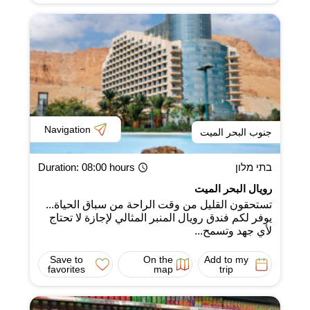
Navigation
جنوب البحر الميت
בתי מלון
: 08:00 hours
Duration
رويال البحر الميت
تستحقون القليل من وقت الراحة من سباق الحياة...
يوفر لكم فندق رويال المنبر المثالي لإجازة لا تحتاج
لأي جهد وتسمح...
Save to
On the
Add to my
favorites
map
trip