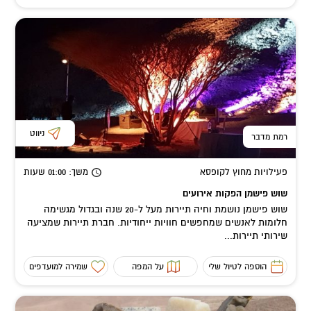
ניווט
רמת מדבר
פעילויות מחוץ לקופסא
משך
: 01:00
שעות
שוש פישמן הפקות אירועים
שוש פישמן נושמת וחיה תיירות מעל ל-20 שנה ובגדול מגשימה
חלומות לאנשים שמחפשים חוויות ייחודיות. חברת תיירות שמציעה
שירותי תיירות...
הוספה לטיול שלי
על המפה
שמירה למועדפים