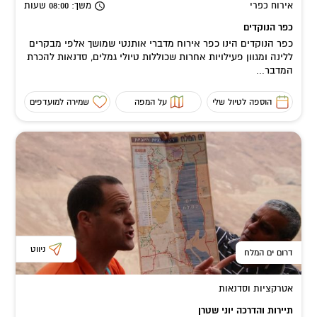
אירוח כפרי
משך
: 08:00
שעות
כפר הנוקדים
כפר הנוקדים הינו כפר אירוח מדברי אותנטי שמושך אלפי מבקרים
ללינה ומגוון פעילויות אחרות שכוללות טיולי גמלים, סדנאות להכרת
המדבר...
הוספה לטיול שלי
על המפה
שמירה למועדפים
ניווט
דרום ים המלח
אטרקציות וסדנאות
תיירות והדרכה יוני שטרן