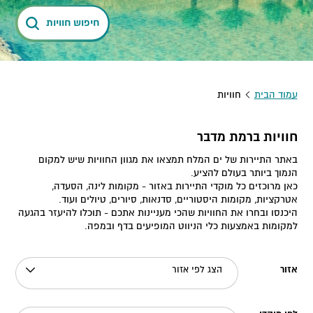
חיפוש חוויות
עמוד הבית
חוויות
חוויות ברמת מדבר
באתר התיירות של ים המלח תמצאו את מגוון החוויות שיש למקום
הנמוך ביותר בעולם להציע.
כאן מרוכזים כל מוקדי התיירות באזור - מקומות לינה, הסעדה,
אטרקציות, מקומות היסטוריים, סדנאות, סיורים, טיולים ועוד.
היכנסו ובחרו את החוויות שהכי מעניינות אתכם - תוכלו להיעזר בהגעה
למקומות באמצעות כלי הניווט המופיעים בדף ובמפה.
אזור
הצג לפי אזור