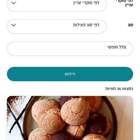
לפי מוקדי
לפי מוקדי עניין
עניין
סוג
לפי סוג פעילות
מלל חופשי
חיפוש
נמצאו
24
חוויות