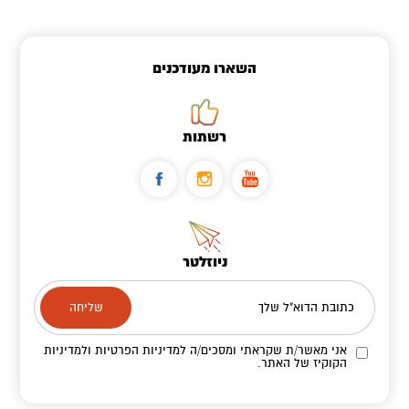
השארו מעודכנים
רשתות
ניוזלטר
כתובת הדוא"ל שלך
אני מאשר/ת שקראתי ומסכים/ה
למדיניות הפרטיות ולמדיניות
הקוקיז
של האתר.