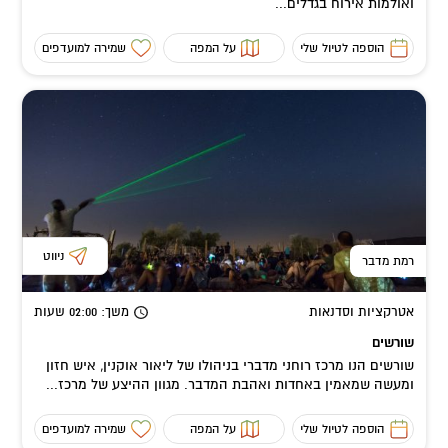
ואולמות אירוח בגדלים...
הוספה לטיול שלי
על המפה
שמירה למועדפים
ניווט
רמת מדבר
אטרקציות וסדנאות
משך
: 02:00
שעות
שורשים
שורשים הנו מרכז רוחני מדברי בניהולו של ליאור אוקנין, איש חזון
ומעשה שמאמין באחדות ואהבת המדבר. מגוון ההיצע של מרכז...
הוספה לטיול שלי
על המפה
שמירה למועדפים