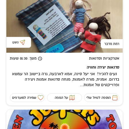
ניווט
רמת מדבר
אטרקציות וסדנאות
משך
: 01:30
שעות
סדנאות יצירה וחוויה
נעים להכיר! אני יעל סינה, אמא לארבעה, גרה ביישוב הר עמשא
בדרום. אמנית, מורה לאמנות, מנחה סדנאות אמנות ויצירה
ופרוייקטים של אמנות...
הוספה לטיול שלי
על המפה
שמירה למועדפים