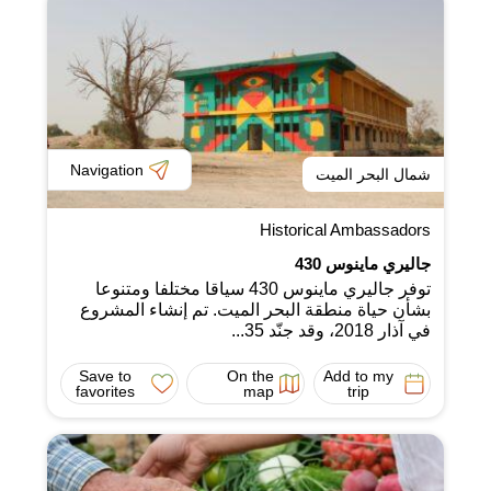
Navigation
شمال البحر الميت
Historical Ambassadors
جاليري ماينوس 430
توفر جاليري ماينوس 430 سياقا مختلفا ومتنوعا
بشأن حياة منطقة البحر الميت. تم إنشاء المشروع
في آذار 2018، وقد جنّد 35...
Save to
On the
Add to my
favorites
map
trip