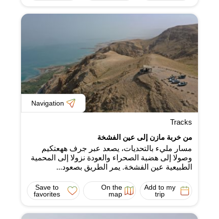
Navigation
Tracks
من خربة مازن إلى عين الفشخة
مسار مليء بالتحديات، يصعد عبر جرف ههعتكيم
وصولا إلى هضبة الصحراء والعودة نزولا إلى المحمية
الطبيعية عين الفشخة. يمر الطريق بصعود...
Save to
On the
Add to my
favorites
map
trip