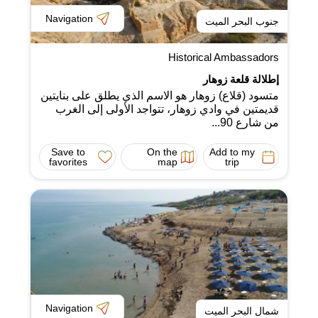
Navigation
جنوب البحر الميت
Historical Ambassadors
إطلالة قلعة زوهار
متسود (قلاع) زوهار هو الاسم الذي يطلق على بنايتين
قديمتين في وادي زوهار، تتواجد الأولى إلى الغرب
من شارع 90...
Save to
On the
Add to my
favorites
map
trip
Navigation
شمال البحر الميت