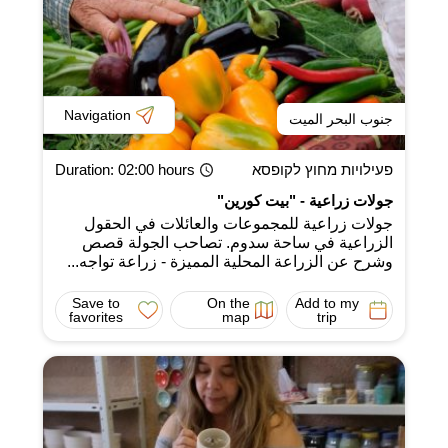
Navigation
جنوب البحر الميت
פעילויות מחוץ לקופסא
: 02:00 hours
Duration
جولات زراعية - "بيت كورين"
جولات زراعية للمجموعات والعائلات في الحقول
الزراعية في ساحة سدوم. تصاحب الجولة قصص
وشرح عن الزراعة المحلية المميزة - زراعة تواجه...
Save to
On the
Add to my
favorites
map
trip