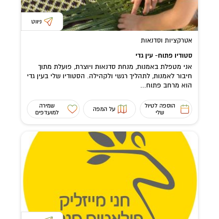
ניווט
אטרקציות וסדנאות
סטודיו פתוח- עין גדי
אני מטפלת באמנות, מנחת סדנאות ויוצרת, פועלת מתוך
חיבור לאמנות, לתהליך רגשי ולקהילה. הסטודיו שלי בעין גדי
הוא מרחב פתוח...
הוספה לטיול
שמירה
על המפה
שלי
למועדפים