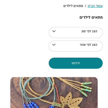
עמוד הבית
מתאים לילדים
מתאים לילדים
הצג לפי סוג
הצג לפי אזור
חיפוש