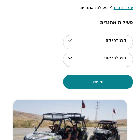
עמוד הבית
פעילות אתגרית
פעילות אתגרית
הצג לפי סוג
הצג לפי אזור
חיפוש