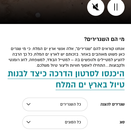
מי הם השגרירים?
אנחנו קוראים להם "שגרירים", אלה אנשי ארץ ים המלח. כי מי שגרים
כאן פשוט מאוהבים באזור. בזכותם יש לארץ ים המלח, כל כך הרבה
להציע למטיילים ולנופשים בה – למטייל הבודד, למשפחה, לזוג רומנטי
ולקבוצות…התחילו לאסוף חוויות וליצור טיול משלכם.
היכנסו לסרטון הדרכה כיצד לבנות
טיול בארץ ים המלח
שגרירים להצגה
כל השגרירים
סוג
כל הסוגים