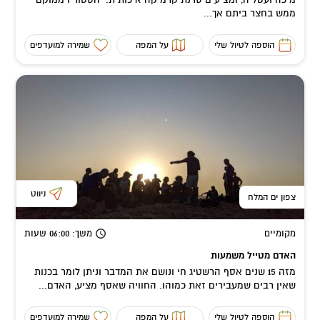
ממש בחצר ביתם אך...
הוספה לטיול שלי
על המפה
שמירה למועדפים
ניווט
צפון ים המלח
מקומיים
משך
: 06:00
שעות
האדם מטייל משמעות
מזה 15 שנים אסף הרשטיג חי ונושם את המדבר וניתן לומר בכנות
שאין רבים שמעבירים זאת כמוהו. החוויה שאסף מציע, האדם...
הוספה לטיול שלי
על המפה
שמירה למועדפים