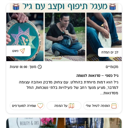
ניווט
לב ים המלח
מקומיים
משך
: 01:00
שעות
גיל כספי – סדנאות לנשמה
גיל הוא דמות מיוחדת בהחלט. עם צחוק מדבק ואהבה עצומה
למדבר, מציע מנעד רחב של פעילויות בלתי נשכחות, החל
מסדנאות...
הוספה לטיול שלי
על המפה
שמירה למועדפים