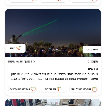
ניווט
רמת מדבר
מקומיים
משך
: 01:30
שעות
שורשים
שורשים הנו מרכז רוחני מדברי בניהולו של ליאור אוקנין, איש חזון
ומעשה שמאמין באחדות ואהבת המדבר. מגוון ההיצע של מרכז...
הוספה לטיול שלי
על המפה
שמירה למועדפים