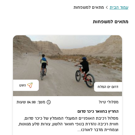
עמוד הבית
מתאים למשפחות
מתאים למשפחות
ניווט
דרום ים המלח
מסלולי טיול
משך
: 04:00
שעות
החריץ בחוואר כיכר סדום
מסלול רכיבת האופניים המעגלי המומלץ של כיכר סדום,
חווית רכיבה נהדרת בנופי חוואר הלשון, צורות סלע מגוונות,
וצמחיית מדבר לאורכו...