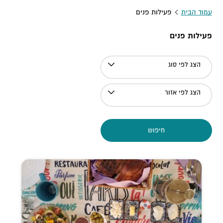
עמוד הבית
פעילות פנים
פעילות פנים
הצג לפי סוג
הצג לפי אזור
חיפוש