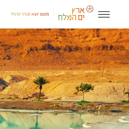
מקום יוצא מגדר הרגיל