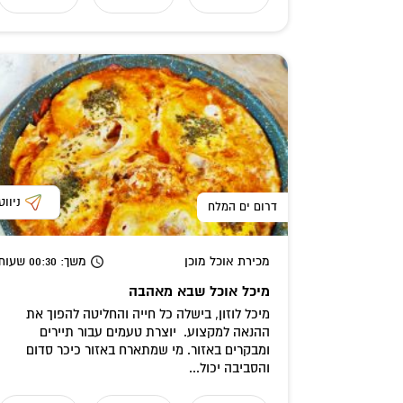
ניווט
דרום ים המלח
מכירת אוכל מוכן
משך
: 00:30
שעות
מיכל אוכל שבא מאהבה
מיכל לוזון, בישלה כל חייה והחליטה להפוך את
ההנאה למקצוע. יוצרת טעמים עבור תיירים
ומבקרים באזור. מי שמתארח באזור כיכר סדום
והסביבה יכול...