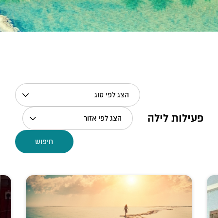
הצג לפי סוג
פעילות לילה
הצג לפי אזור
חיפוש