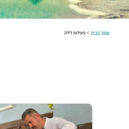
עמוד הבית
פעילות לילה