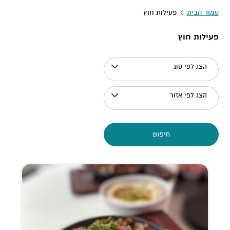
עמוד הבית
פעילות חוץ
פעילות חוץ
הצג לפי סוג
הצג לפי אזור
חיפוש