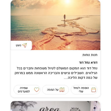
ניווט
חנות נוחות
דודא נחל דוד
נחל דוד הוא המקום המושלם לטיול משפחות וחברים בכל
הגילאים. השבילים נגישים והבריכה הראשונה ממש במרחק
של כמה דקות הליכה....
הוספה לטיול
שמירה
על המפה
שלי
למועדפים