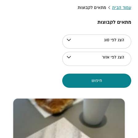
עמוד הבית
מתאים לקבוצות
מתאים לקבוצות
הצג לפי סוג
הצג לפי אזור
חיפוש