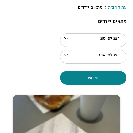
עמוד הבית
מתאים לילדים
מתאים לילדים
הצג לפי סוג
הצג לפי אזור
חיפוש