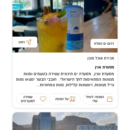
ניווט
דרום ים המלח
מכירת אוכל מוכן
מסעדת אנין
מסעדת אנין, מסעדה ים תיכונית עשירה בטעמים ומנות
מגוונות המתאימות לחך הישראלי. חובבי הבשר ימצאו מנות
גריל מגוונות, ראשונות קלילות, מנות צמחוניות...
הוספה לטיול
שמירה
על המפה
שלי
למועדפים