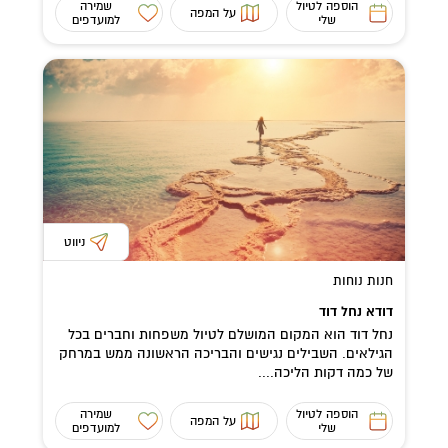
הוספה לטיול
שמירה
על המפה
שלי
למועדפים
ניווט
חנות נוחות
דודא נחל דוד
נחל דוד הוא המקום המושלם לטיול משפחות וחברים בכל
הגילאים. השבילים נגישים והבריכה הראשונה ממש במרחק
של כמה דקות הליכה....
הוספה לטיול
שמירה
על המפה
שלי
למועדפים