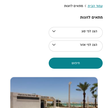
עמוד הבית
מתאים לזוגות
מתאים לזוגות
הצג לפי סוג
הצג לפי אזור
חיפוש