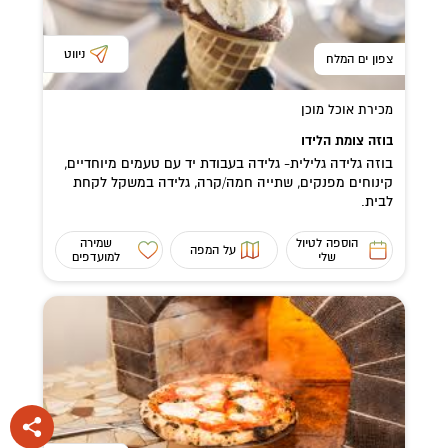
ניווט
צפון ים המלח
מכירת אוכל מוכן
בוזה צומת הלידו
בוזה גלידה גלילית- גלידה בעבודת יד עם טעמים מיוחדיים,
קינוחים מפנקים, שתייה חמה/קרה, גלידה במשקל לקחת
לבית.
הוספה לטיול
שמירה
על המפה
שלי
למועדפים