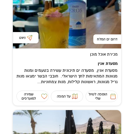
ניווט
דרום ים המלח
מכירת אוכל מוכן
מסעדת אנין
מסעדת אנין, מסעדה ים תיכונית עשירה בטעמים ומנות
מגוונות המתאימות לחך הישראלי. חובבי הבשר ימצאו מנות
גריל מגוונות, ראשונות קלילות, מנות צמחוניות...
הוספה לטיול
שמירה
על המפה
שלי
למועדפים